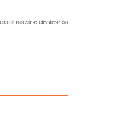
ueillir, recevoir et administrer des