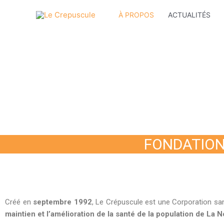
À PROPOS
ACTUALITÉS
FONDATION
Créé en
septembre 1992
, Le Crépuscule est une Corporation sa
maintien et l’amélioration de la santé de la population de La 