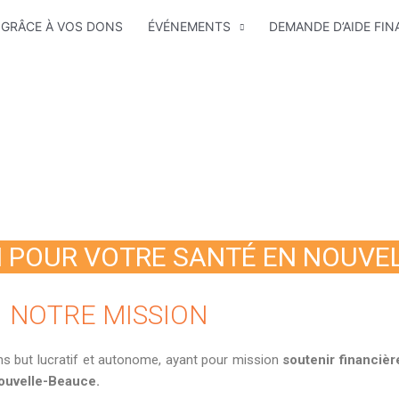
GRÂCE À VOS DONS
ÉVÉNEMENTS
DEMANDE D’AIDE FIN
 POUR VOTRE SANTÉ EN NOUVE
NOTRE MISSION
ns but lucratif et autonome, ayant pour mission
soutenir financièr
Nouvelle-Beauce.