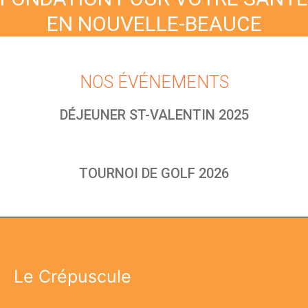
EN NOUVELLE-BEAUCE
NOS ÉVÉNEMENTS
DÉJEUNER ST-VALENTIN 2025
TOURNOI DE GOLF 2026
Le Crépuscule