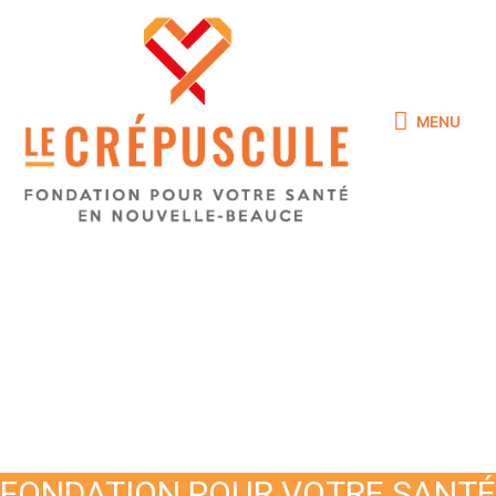
MENU
FONDATION POUR VOTRE SANTÉ