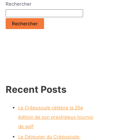
Rechercher
Rechercher
Recent Posts
Le Crépuscule célèbre la 25e
édition de son prestigieux tournoi
de golf
Le Déjeuner du Crépuscule: