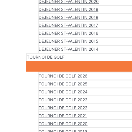
DÉJEUNER ST-VALENTIN 2020
DÉJEUNER ST-VALENTIN 2019
DÉJEUNER ST-VALENTIN 2018
DÉJEUNER ST-VALENTIN 2017
DÉJEUNER ST-VALENTIN 2016
DÉJEUNER ST-VALENTIN 2015
DÉJEUNER ST-VALENTIN 2014
TOURNOI DE GOLF
TOURNOI DE GOLF 2026
TOURNOI DE GOLF 2025
TOURNOI DE GOLF 2024
TOURNOI DE GOLF 2023
TOURNOI DE GOLF 2022
TOURNOI DE GOLF 2021
TOURNOI DE GOLF 2020
TOURNOI DE GOLF 2019