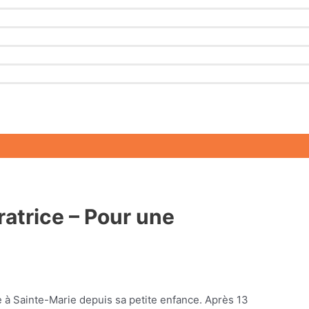
ratrice – Pour une
e à Sainte-Marie depuis sa petite enfance. Après 13