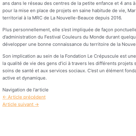
ans dans le réseau des centres de la petite enfance et 4 ans 
pour la mise en place de projets en saine habitude de vie, 
territorial à la MRC de La Nouvelle-Beauce depuis 2016.
Plus personnellement, elle s’est impliquée de façon ponctuell
d’administration du Festival Couleurs du Monde durant quelqu
développer une bonne connaissance du territoire de la Nouv
Son implication au sein de la Fondation Le Crépuscule est une
la qualité de vie des gens d’ici à travers les différents projets
soins de santé et aux services sociaux. C’est un élément fo
active et dynamique.
Navigation de l’article
←
Article précédent
Article suivant
→