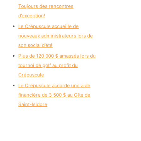
Toujours des rencontres
d’exception!
Le Crépuscule accueille de
nouveaux administrateurs lors de
son social d’été
Plus de 120 000 $ amassés lors du
tournoi de golf au profit du
Crépuscule
Le Crépuscule accorde une aide
financière de 3 500 $ au Gîte de
Saint-Isidore