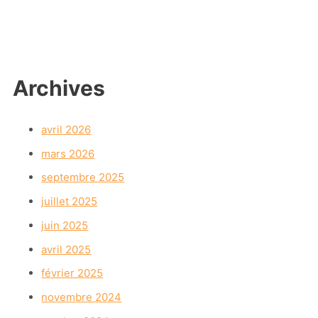
Archives
avril 2026
mars 2026
septembre 2025
juillet 2025
juin 2025
avril 2025
février 2025
novembre 2024