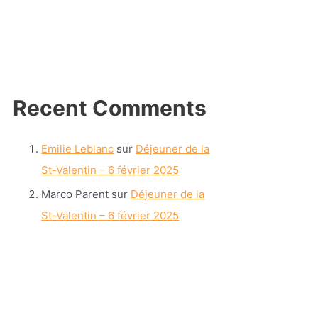
Recent Comments
Emilie Leblanc
sur
Déjeuner de la
St-Valentin – 6 février 2025
Marco Parent
sur
Déjeuner de la
St-Valentin – 6 février 2025