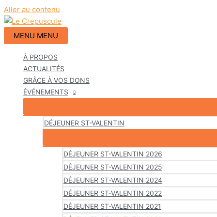
Aller au contenu
MENU
MENU
À PROPOS
ACTUALITÉS
GRÂCE À VOS DONS
ÉVÉNEMENTS
DÉJEUNER ST-VALENTIN
DÉJEUNER ST-VALENTIN 2026
DÉJEUNER ST-VALENTIN 2025
DÉJEUNER ST-VALENTIN 2024
DÉJEUNER ST-VALENTIN 2022
DÉJEUNER ST-VALENTIN 2021