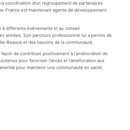
à la coordination d’un regroupement de partenaires
Marie-France est maintenant agente de développement
e à différents événements et au conseil
es années. Son parcours professionnel lui a permis de
elle-Beauce et des besoins de la communauté.
 façon de contribuer positivement à l’amélioration de
 soutenus pour favoriser l’accès et l’amélioration aux
ndamental pour maintenir une communauté en santé,