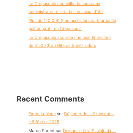
Le Crépuscule accueille de nouveaux
administrateurs lors de son social d’été
Plus de 120 000 $ amassés lors du tournoi de
golf au profit du Crépuscule
Le Crépuscule accorde une aide financière
de 3 500 $ au Gîte de Saint-Isidore
Recent Comments
Emilie Leblanc
sur
Déjeuner de la St-Valentin
– 6 février 2025
Marco Parent
sur
Déjeuner de la St-Valentin –