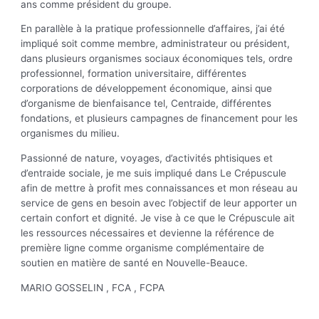
ans comme président du groupe.
En parallèle à la pratique professionnelle d’affaires, j’ai été
impliqué soit comme membre, administrateur ou président,
dans plusieurs organismes sociaux économiques tels, ordre
professionnel, formation universitaire, différentes
corporations de développement économique, ainsi que
d’organisme de bienfaisance tel, Centraide, différentes
fondations, et plusieurs campagnes de financement pour les
organismes du milieu.
Passionné de nature, voyages, d’activités phtisiques et
d’entraide sociale, je me suis impliqué dans Le Crépuscule
afin de mettre à profit mes connaissances et mon réseau au
service de gens en besoin avec l’objectif de leur apporter un
certain confort et dignité. Je vise à ce que le Crépuscule ait
les ressources nécessaires et devienne la référence de
première ligne comme organisme complémentaire de
soutien en matière de santé en Nouvelle-Beauce.
MARIO GOSSELIN , FCA , FCPA