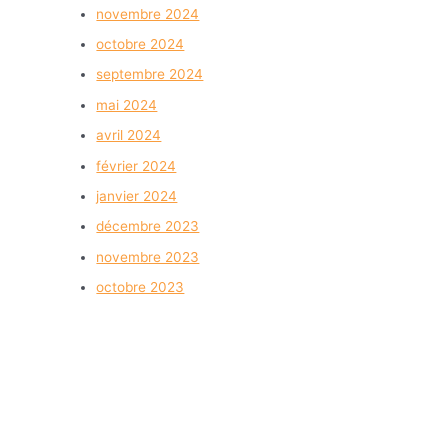
novembre 2024
octobre 2024
septembre 2024
mai 2024
avril 2024
février 2024
janvier 2024
décembre 2023
novembre 2023
octobre 2023