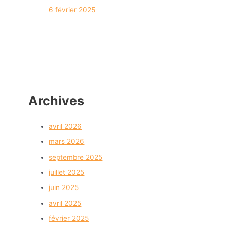
6 février 2025
Archives
avril 2026
mars 2026
septembre 2025
juillet 2025
juin 2025
avril 2025
février 2025