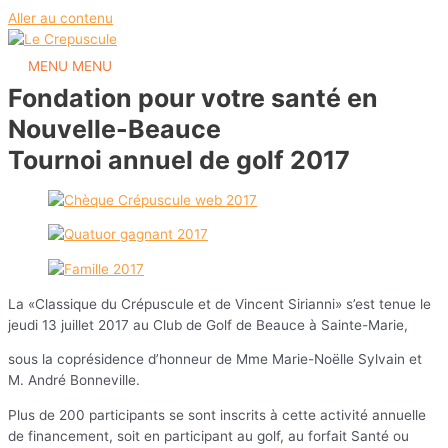
Aller au contenu
MENU
MENU
Fondation pour votre santé en
Nouvelle-Beauce
Tournoi annuel de golf
2017
La «Classique du Crépuscule et de Vincent Sirianni» s’est tenue le
jeudi 13 juillet 2017 au Club de Golf de Beauce à Sainte-Marie,
sous la coprésidence d’honneur de Mme Marie-Noëlle Sylvain et
M. André Bonneville.
Plus de 200 participants se sont inscrits à cette activité annuelle
de financement, soit en participant au golf, au forfait Santé ou