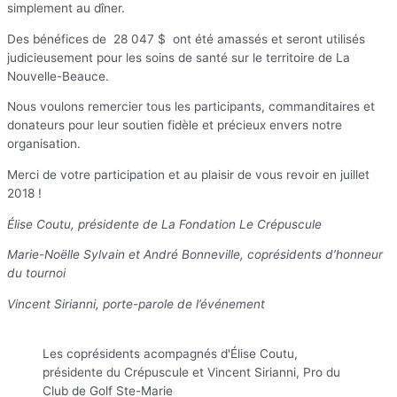
simplement au dîner.
Des bénéfices de
28 047 $
ont été amassés et seront utilisés
judicieusement pour les soins de santé sur le territoire de La
Nouvelle-Beauce.
Nous voulons remercier tous les participants, commanditaires et
donateurs pour leur soutien fidèle et précieux envers notre
organisation.
Merci de votre participation et au plaisir de vous revoir en juillet
2018 !
Élise Coutu, présidente de La Fondation Le Crépuscule
Marie-Noëlle Sylvain et André Bonneville, coprésidents d’honneur
du tournoi
Vincent Sirianni, porte-parole de l’événement
Les coprésidents acompagnés d'Élise Coutu,
présidente du Crépuscule et Vincent Sirianni, Pro du
Club de Golf Ste-Marie