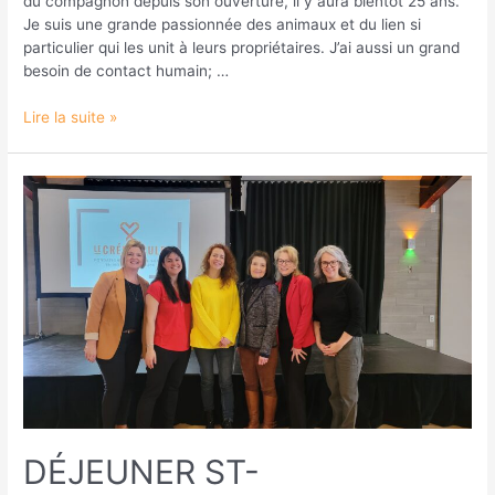
du compagnon depuis son ouverture, il y aura bientôt 25 ans.
Je suis une grande passionnée des animaux et du lien si
particulier qui les unit à leurs propriétaires. J’ai aussi un grand
besoin de contact humain; …
Lire la suite »
DÉJEUNER ST-