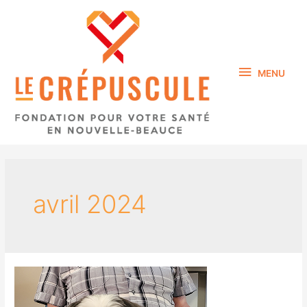
MENU
avril 2024