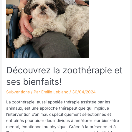
Découvrez la zoothérapie et
ses bienfaits!
Subventions
/ Par
Emilie Leblanc
/
30/04/2024
La zoothérapie, aussi appelée thérapie assistée par les
animaux, est une approche thérapeutique qui implique
l’intervention d’animaux spécifiquement sélectionnés et
entraînés pour aider des individus à améliorer leur bien-être
mental, émotionnel ou physique. Grâce à la présence et à