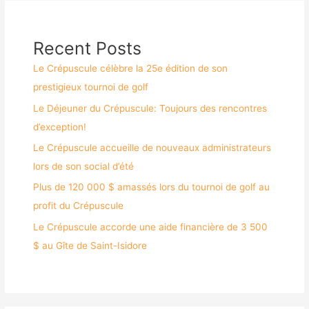
Recent Posts
Le Crépuscule célèbre la 25e édition de son
prestigieux tournoi de golf
Le Déjeuner du Crépuscule: Toujours des rencontres
d’exception!
Le Crépuscule accueille de nouveaux administrateurs
lors de son social d’été
Plus de 120 000 $ amassés lors du tournoi de golf au
profit du Crépuscule
Le Crépuscule accorde une aide financière de 3 500
$ au Gîte de Saint-Isidore