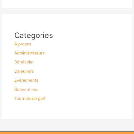
Categories
À propos
Administrateurs
Bénévolat
Déjeuners
Événements
Subventions
Tournois de golf