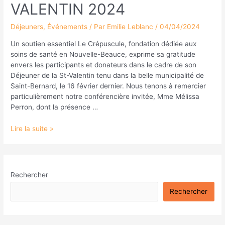
VALENTIN 2024
Déjeuners
,
Événements
/ Par
Emilie Leblanc
/
04/04/2024
Un soutien essentiel Le Crépuscule, fondation dédiée aux
soins de santé en Nouvelle-Beauce, exprime sa gratitude
envers les participants et donateurs dans le cadre de son
Déjeuner de la St-Valentin tenu dans la belle municipalité de
Saint-Bernard, le 16 février dernier. Nous tenons à remercier
particulièrement notre conférencière invitée, Mme Mélissa
Perron, dont la présence …
Lire la suite »
Rechercher
Rechercher