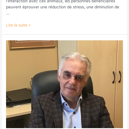
l’interaction avec ces animaux, les personnes bénéficiaires
peuvent éprouver une réduction de stress, une diminution de
…
Lire la suite »