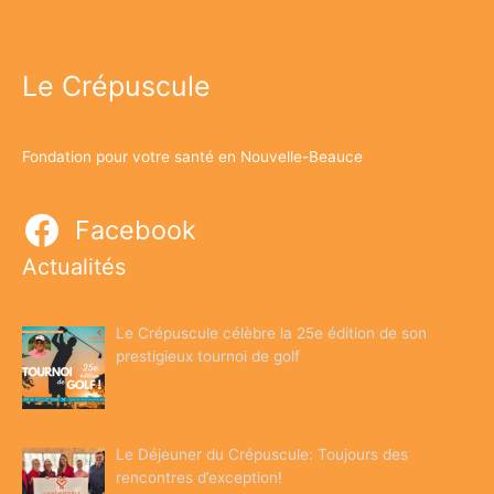
Le Crépuscule
Fondation pour votre santé en Nouvelle-Beauce
Facebook
Actualités
Le Crépuscule célèbre la 25e édition de son
prestigieux tournoi de golf
Le Déjeuner du Crépuscule: Toujours des
rencontres d’exception!