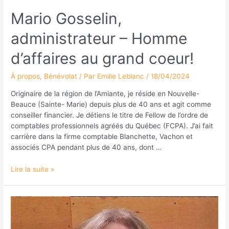
Mario Gosselin,
administrateur – Homme
d’affaires au grand coeur!
À propos
,
Bénévolat
/ Par
Emilie Leblanc
/
18/04/2024
Originaire de la région de l’Amiante, je réside en Nouvelle-
Beauce (Sainte- Marie) depuis plus de 40 ans et agit comme
conseiller financier. Je détiens le titre de Fellow de l’ordre de
comptables professionnels agréés du Québec (FCPA). J’ai fait
carrière dans la firme comptable Blanchette, Vachon et
associés CPA pendant plus de 40 ans, dont …
Lire la suite »