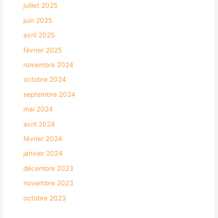
juillet 2025
juin 2025
avril 2025
février 2025
novembre 2024
octobre 2024
septembre 2024
mai 2024
avril 2024
février 2024
janvier 2024
décembre 2023
novembre 2023
octobre 2023