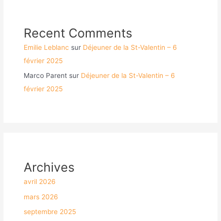
Recent Comments
Emilie Leblanc
sur
Déjeuner de la St-Valentin – 6
février 2025
Marco Parent
sur
Déjeuner de la St-Valentin – 6
février 2025
Archives
avril 2026
mars 2026
septembre 2025