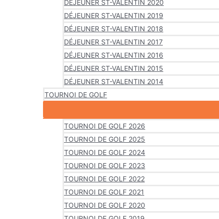
DÉJEUNER ST-VALENTIN 2020
DÉJEUNER ST-VALENTIN 2019
DÉJEUNER ST-VALENTIN 2018
DÉJEUNER ST-VALENTIN 2017
DÉJEUNER ST-VALENTIN 2016
DÉJEUNER ST-VALENTIN 2015
DÉJEUNER ST-VALENTIN 2014
TOURNOI DE GOLF
TOURNOI DE GOLF 2026
TOURNOI DE GOLF 2025
TOURNOI DE GOLF 2024
TOURNOI DE GOLF 2023
TOURNOI DE GOLF 2022
TOURNOI DE GOLF 2021
TOURNOI DE GOLF 2020
TOURNOI DE GOLF 2019