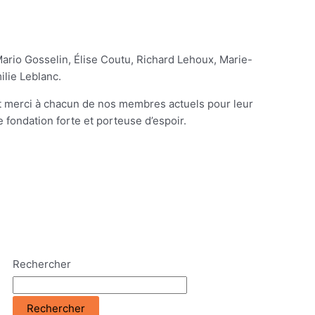
ario Gosselin, Élise Coutu, Richard Lehoux, Marie-
ilie Leblanc.
t merci à chacun de nos membres actuels pour leur
 fondation forte et porteuse d’espoir.
Rechercher
Rechercher