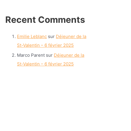
Recent Comments
Emilie Leblanc
sur
Déjeuner de la
St-Valentin – 6 février 2025
Marco Parent
sur
Déjeuner de la
St-Valentin – 6 février 2025