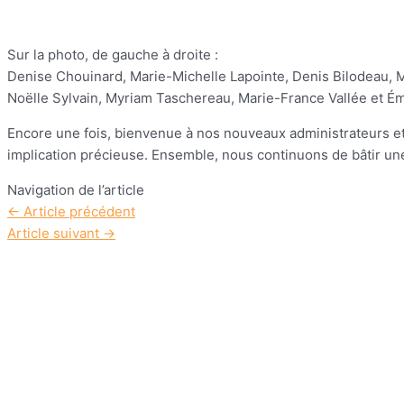
Sur la photo, de gauche à droite :
Denise Chouinard, Marie-Michelle Lapointe, Denis Bilodeau, M
Noëlle Sylvain, Myriam Taschereau, Marie-France Vallée et Ém
Encore une fois, bienvenue à nos nouveaux administrateurs e
implication précieuse. Ensemble, nous continuons de bâtir une
Navigation de l’article
←
Article précédent
Article suivant
→