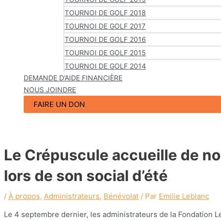
TOURNOI DE GOLF 2018
TOURNOI DE GOLF 2017
TOURNOI DE GOLF 2016
TOURNOI DE GOLF 2015
TOURNOI DE GOLF 2014
DEMANDE D’AIDE FINANCIÈRE
NOUS JOINDRE
FAIRE UN DON
Le Crépuscule accueille de n
lors de son social d’été
/
À propos
,
Administrateurs
,
Bénévolat
/ Par
Emilie Leblanc
Le 4 septembre dernier, les administrateurs de la Fondation L