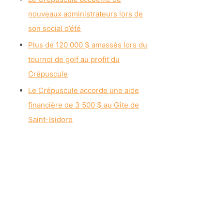
nouveaux administrateurs lors de
son social d’été
Plus de 120 000 $ amassés lors du
tournoi de golf au profit du
Crépuscule
Le Crépuscule accorde une aide
financière de 3 500 $ au Gîte de
Saint-Isidore