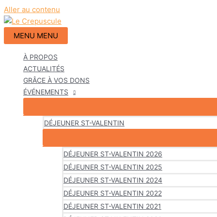
Aller au contenu
MENU
MENU
À PROPOS
ACTUALITÉS
GRÂCE À VOS DONS
ÉVÉNEMENTS
DÉJEUNER ST-VALENTIN
DÉJEUNER ST-VALENTIN 2026
DÉJEUNER ST-VALENTIN 2025
DÉJEUNER ST-VALENTIN 2024
DÉJEUNER ST-VALENTIN 2022
DÉJEUNER ST-VALENTIN 2021