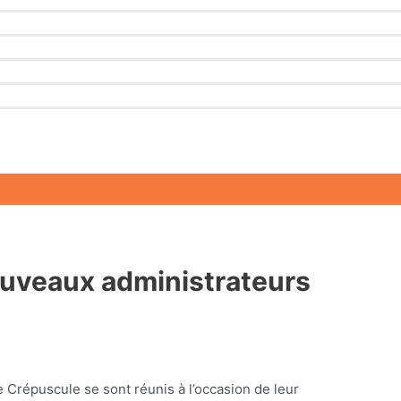
ouveaux administrateurs
e Crépuscule se sont réunis à l’occasion de leur