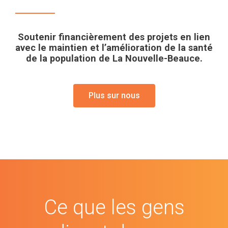
Soutenir financièrement des projets en lien
avec le maintien et l’amélioration de la santé
de la population de La Nouvelle-Beauce.
Plus sur nous
Ce que les gens