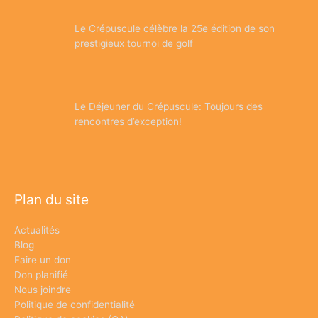
Le Crépuscule célèbre la 25e édition de son
prestigieux tournoi de golf
Le Déjeuner du Crépuscule: Toujours des
rencontres d’exception!
Plan du site
Actualités
Blog
Faire un don
Don planifié
Nous joindre
Politique de confidentialité