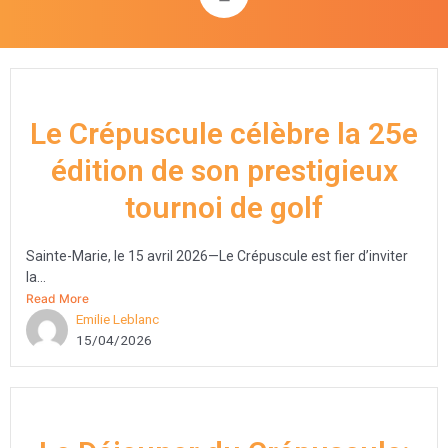
Le Crépuscule célèbre la 25e
édition de son prestigieux
tournoi de golf
Sainte-Marie, le 15 avril 2026—Le Crépuscule est fier d’inviter
la...
Read More
Emilie Leblanc
15/04/2026