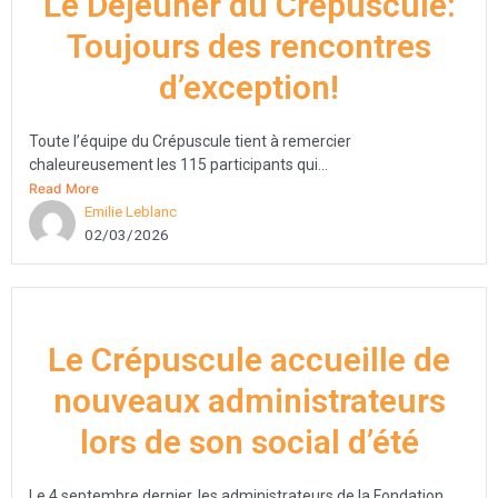
Le Déjeuner du Crépuscule:
Toujours des rencontres
d’exception!
Toute l’équipe du Crépuscule tient à remercier
chaleureusement les 115 participants qui...
Read More
Emilie Leblanc
02/03/2026
Le Crépuscule accueille de
nouveaux administrateurs
lors de son social d’été
Le 4 septembre dernier, les administrateurs de la Fondation