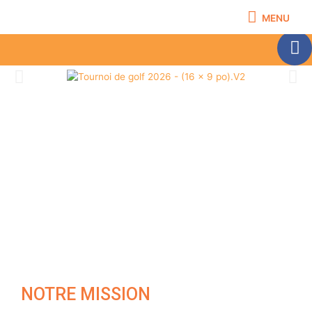
MENU
NOTRE MISSION