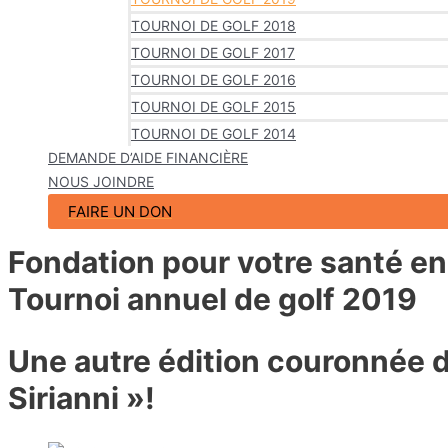
TOURNOI DE GOLF 2018
TOURNOI DE GOLF 2017
TOURNOI DE GOLF 2016
TOURNOI DE GOLF 2015
TOURNOI DE GOLF 2014
DEMANDE D’AIDE FINANCIÈRE
NOUS JOINDRE
FAIRE UN DON
Fondation pour votre santé e
Tournoi annuel de golf
2019
Une autre édition couronnée 
Sirianni »!