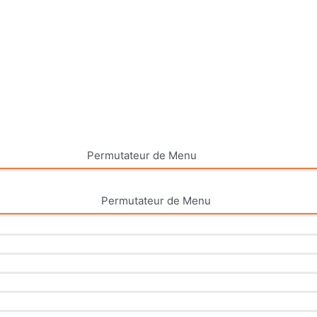
Permutateur de Menu
Permutateur de Menu