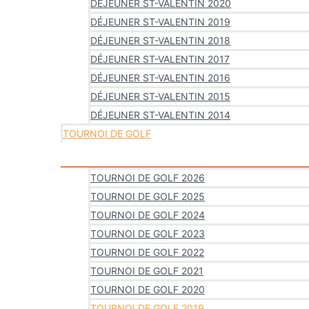
DÉJEUNER ST-VALENTIN 2020
DÉJEUNER ST-VALENTIN 2019
DÉJEUNER ST-VALENTIN 2018
DÉJEUNER ST-VALENTIN 2017
DÉJEUNER ST-VALENTIN 2016
DÉJEUNER ST-VALENTIN 2015
DÉJEUNER ST-VALENTIN 2014
TOURNOI DE GOLF
TOURNOI DE GOLF 2026
TOURNOI DE GOLF 2025
TOURNOI DE GOLF 2024
TOURNOI DE GOLF 2023
TOURNOI DE GOLF 2022
TOURNOI DE GOLF 2021
TOURNOI DE GOLF 2020
TOURNOI DE GOLF 2019