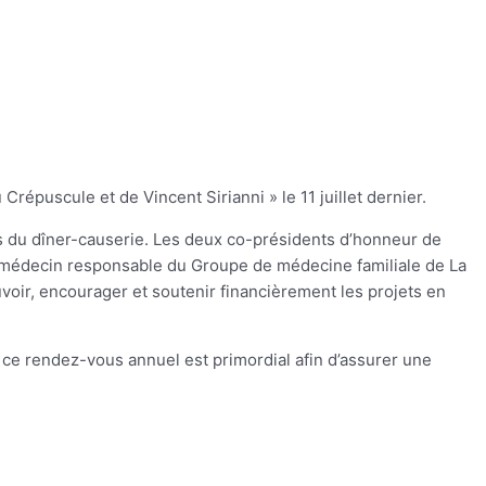
Crépuscule et de Vincent Sirianni » le 11 juillet dernier.
rs du dîner-causerie. Les deux co-présidents d’honneur de
, médecin responsable du Groupe de médecine familiale de La
voir, encourager et soutenir financièrement les projets en
 ce rendez-vous annuel est primordial afin d’assurer une