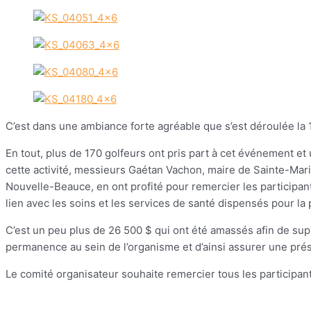
C’est dans une ambiance forte agréable que s’est déroulée la 
En tout, plus de 170 golfeurs ont pris part à cet événement e
cette activité, messieurs Gaétan Vachon, maire de Sainte-Ma
Nouvelle-Beauce, en ont profité pour remercier les participan
lien avec les soins et les services de santé dispensés pour l
C’est un peu plus de 26 500 $ qui ont été amassés afin de sup
permanence au sein de l’organisme et d’ainsi assurer une prés
Le comité organisateur souhaite remercier tous les participant