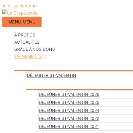
Aller au contenu
MENU
MENU
À PROPOS
ACTUALITÉS
GRÂCE À VOS DONS
ÉVÉNEMENTS
DÉJEUNER ST-VALENTIN
DÉJEUNER ST-VALENTIN 2026
DÉJEUNER ST-VALENTIN 2025
DÉJEUNER ST-VALENTIN 2024
DÉJEUNER ST-VALENTIN 2022
DÉJEUNER ST-VALENTIN 2021