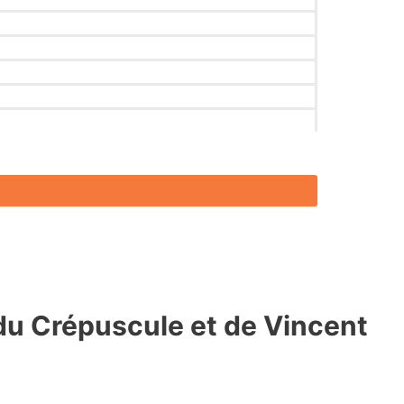
du Crépuscule et de Vincent