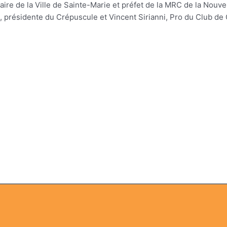
re de la Ville de Sainte-Marie et préfet de la MRC de la Nouv
présidente du Crépuscule et Vincent Sirianni, Pro du Club de 