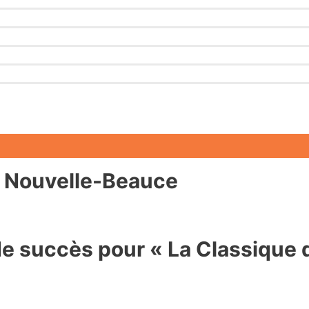
n Nouvelle-Beauce
de succès pour « La Classique 