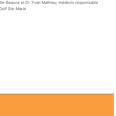
elle-Beauce et Dr. Yvan Mathieu, médecin responsable
Golf Ste-Marie