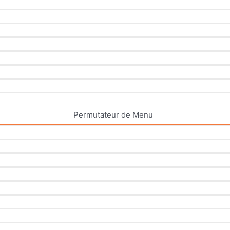
Permutateur de Menu