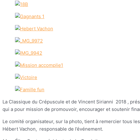
La Classique du Crépuscule et de Vincent Sirianni
2018
, pré
qui a pour mission de promouvoir, encourager et soutenir finan
Le comité organisateur, sur la photo, tient à remercier tous 
Hébert Vachon,
responsable de l’événement.