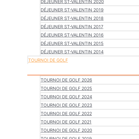
DÉJEUNER ST-VALENTIN 2020
DÉJEUNER ST-VALENTIN 2019
DÉJEUNER ST-VALENTIN 2018
DÉJEUNER ST-VALENTIN 2017
DÉJEUNER ST-VALENTIN 2016
DÉJEUNER ST-VALENTIN 2015
DÉJEUNER ST-VALENTIN 2014
TOURNOI DE GOLF
TOURNOI DE GOLF 2026
TOURNOI DE GOLF 2025
TOURNOI DE GOLF 2024
TOURNOI DE GOLF 2023
TOURNOI DE GOLF 2022
TOURNOI DE GOLF 2021
TOURNOI DE GOLF 2020
TOURNOI DE GOLF 2019