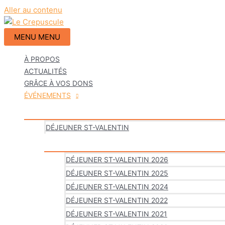
Aller au contenu
MENU
MENU
À PROPOS
ACTUALITÉS
GRÂCE À VOS DONS
ÉVÉNEMENTS
DÉJEUNER ST-VALENTIN
DÉJEUNER ST-VALENTIN 2026
DÉJEUNER ST-VALENTIN 2025
DÉJEUNER ST-VALENTIN 2024
DÉJEUNER ST-VALENTIN 2022
DÉJEUNER ST-VALENTIN 2021