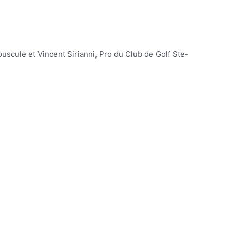
scule et Vincent Sirianni, Pro du Club de Golf Ste-