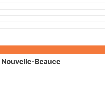
n Nouvelle-Beauce