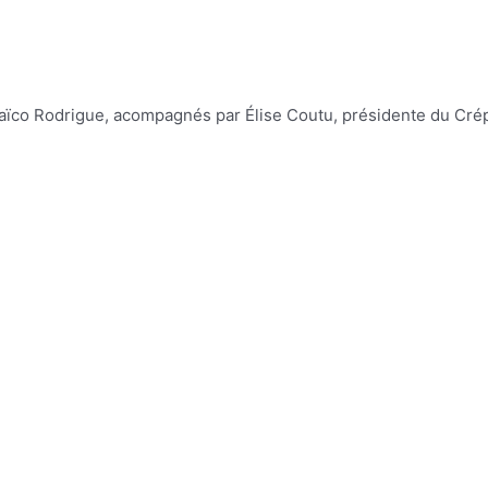
ïco Rodrigue, acompagnés par Élise Coutu, présidente du Crépu