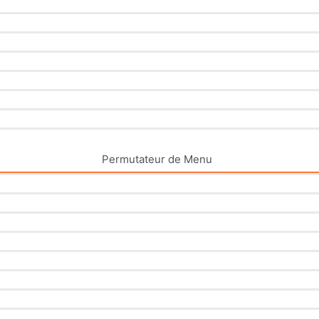
Permutateur de Menu