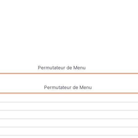
Permutateur de Menu
Permutateur de Menu