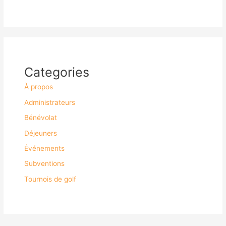
Categories
À propos
Administrateurs
Bénévolat
Déjeuners
Événements
Subventions
Tournois de golf