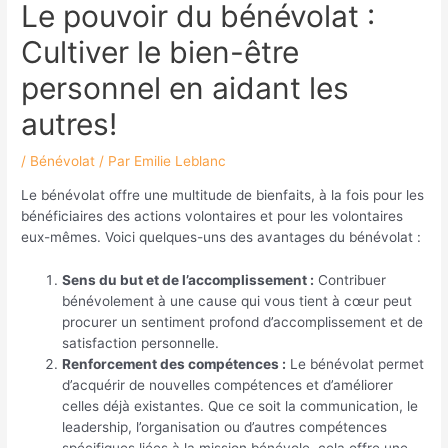
Le pouvoir du bénévolat :
Cultiver le bien-être
personnel en aidant les
autres!
/
Bénévolat
/ Par
Emilie Leblanc
Le bénévolat offre une multitude de bienfaits, à la fois pour les
bénéficiaires des actions volontaires et pour les volontaires
eux-mêmes. Voici quelques-uns des avantages du bénévolat :
Sens du but et de l’accomplissement :
Contribuer
bénévolement à une cause qui vous tient à cœur peut
procurer un sentiment profond d’accomplissement et de
satisfaction personnelle.
Renforcement des compétences :
Le bénévolat permet
d’acquérir de nouvelles compétences et d’améliorer
celles déjà existantes. Que ce soit la communication, le
leadership, l’organisation ou d’autres compétences
spécifiques liées à la mission bénévole, cela offre une