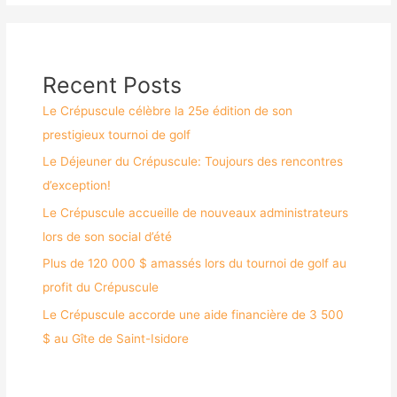
Recent Posts
Le Crépuscule célèbre la 25e édition de son
prestigieux tournoi de golf
Le Déjeuner du Crépuscule: Toujours des rencontres
d’exception!
Le Crépuscule accueille de nouveaux administrateurs
lors de son social d’été
Plus de 120 000 $ amassés lors du tournoi de golf au
profit du Crépuscule
Le Crépuscule accorde une aide financière de 3 500
$ au Gîte de Saint-Isidore