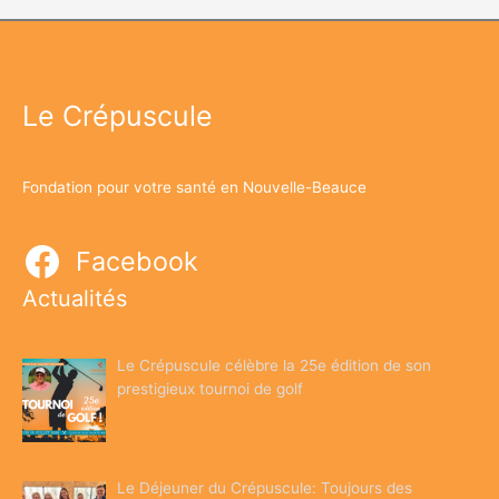
Le Crépuscule
Fondation pour votre santé en Nouvelle-Beauce
Facebook
Actualités
Le Crépuscule célèbre la 25e édition de son
prestigieux tournoi de golf
Le Déjeuner du Crépuscule: Toujours des