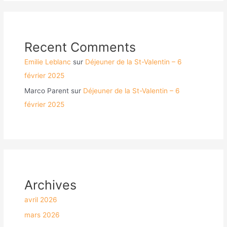
Recent Comments
Emilie Leblanc
sur
Déjeuner de la St-Valentin – 6
février 2025
Marco Parent
sur
Déjeuner de la St-Valentin – 6
février 2025
Archives
avril 2026
mars 2026