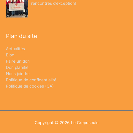
rencontres d’exception!
Plan du site
Actualités
Blog
Faire un don
Don planifié
Nous joindre
Politique de confidentialité
Politique de cookies (CA)
Copyright © 2026
Le Crepuscule