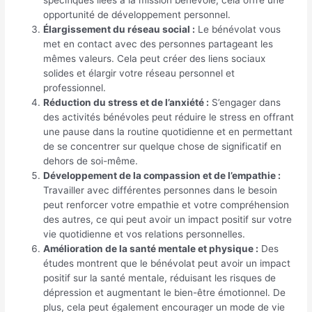
opportunité de développement personnel.
Élargissement du réseau social :
Le bénévolat vous
met en contact avec des personnes partageant les
mêmes valeurs. Cela peut créer des liens sociaux
solides et élargir votre réseau personnel et
professionnel.
Réduction du stress et de l’anxiété :
S’engager dans
des activités bénévoles peut réduire le stress en offrant
une pause dans la routine quotidienne et en permettant
de se concentrer sur quelque chose de significatif en
dehors de soi-même.
Développement de la compassion et de l’empathie :
Travailler avec différentes personnes dans le besoin
peut renforcer votre empathie et votre compréhension
des autres, ce qui peut avoir un impact positif sur votre
vie quotidienne et vos relations personnelles.
Amélioration de la santé mentale et physique :
Des
études montrent que le bénévolat peut avoir un impact
positif sur la santé mentale, réduisant les risques de
dépression et augmentant le bien-être émotionnel. De
plus, cela peut également encourager un mode de vie