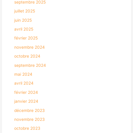
septembre 2025
juillet 2025
juin 2025
avril 2025
février 2025
novembre 2024
octobre 2024
septembre 2024
mai 2024
avril 2024
février 2024
janvier 2024
décembre 2023
novembre 2023
octobre 2023