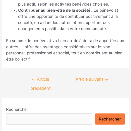
plus actif, selon les activités bénévoles choisies.
Contribuer au bien-être de la société :
Le bénévolat
offre une opportunité de contribuer positivement à la
société, en aidant les autres et en apportant des
changements positifs dans votre communauté.
En somme, le bénévolat va bien au-delà de l’aide apportée aux
autres ; il offre des avantages considérables sur le plan
personnel, professionnel et social, tout en contribuant au bien-
être collectif.
←
Article
Article suivant
→
précédent
Rechercher
Rechercher