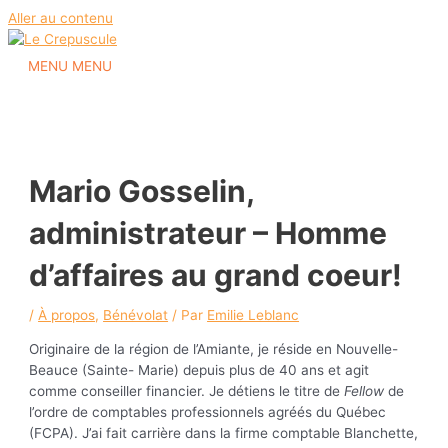
Aller au contenu
MENU
MENU
Mario Gosselin,
administrateur – Homme
d’affaires au grand coeur!
/
À propos
,
Bénévolat
/ Par
Emilie Leblanc
Originaire de la région de l’Amiante, je réside en Nouvelle-
Beauce (Sainte- Marie) depuis plus de 40 ans et agit
comme conseiller financier. Je détiens le titre de
Fellow
de
l’ordre de comptables professionnels agréés du Québec
(FCPA). J’ai fait carrière dans la firme comptable Blanchette,