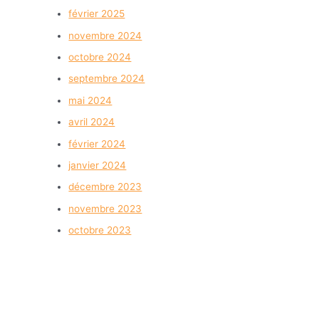
février 2025
novembre 2024
octobre 2024
septembre 2024
mai 2024
avril 2024
février 2024
janvier 2024
décembre 2023
novembre 2023
octobre 2023