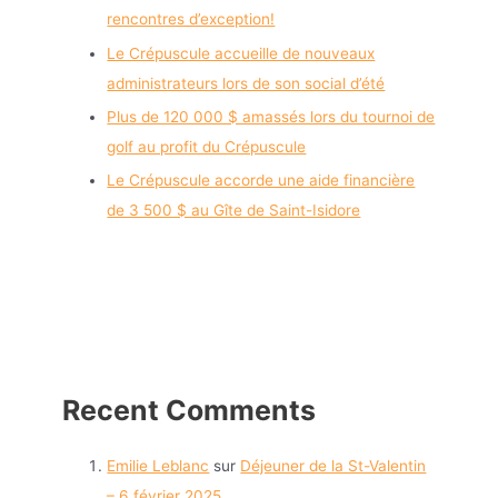
rencontres d’exception!
Le Crépuscule accueille de nouveaux
administrateurs lors de son social d’été
Plus de 120 000 $ amassés lors du tournoi de
golf au profit du Crépuscule
Le Crépuscule accorde une aide financière
de 3 500 $ au Gîte de Saint-Isidore
Recent Comments
Emilie Leblanc
sur
Déjeuner de la St-Valentin
– 6 février 2025