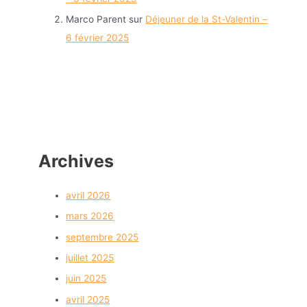
Marco Parent
sur
Déjeuner de la St-Valentin –
6 février 2025
Archives
avril 2026
mars 2026
septembre 2025
juillet 2025
juin 2025
avril 2025