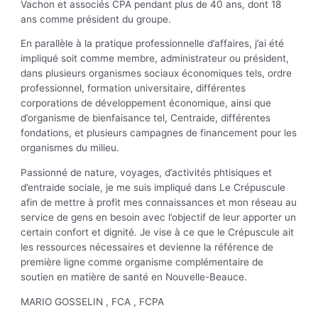
Vachon et associés CPA pendant plus de 40 ans, dont 18
ans comme président du groupe.
En parallèle à la pratique professionnelle d’affaires, j’ai été
impliqué soit comme membre, administrateur ou président,
dans plusieurs organismes sociaux économiques tels, ordre
professionnel, formation universitaire, différentes
corporations de développement économique, ainsi que
d’organisme de bienfaisance tel, Centraide, différentes
fondations, et plusieurs campagnes de financement pour les
organismes du milieu.
Passionné de nature, voyages, d’activités phtisiques et
d’entraide sociale, je me suis impliqué dans Le Crépuscule
afin de mettre à profit mes connaissances et mon réseau au
service de gens en besoin avec l’objectif de leur apporter un
certain confort et dignité. Je vise à ce que le Crépuscule ait
les ressources nécessaires et devienne la référence de
première ligne comme organisme complémentaire de
soutien en matière de santé en Nouvelle-Beauce.
MARIO GOSSELIN , FCA , FCPA