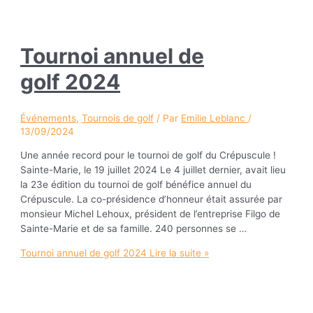
Tournoi annuel de
golf 2024
Événements
,
Tournois de golf
/ Par
Emilie Leblanc
/
13/09/2024
Une année record pour le tournoi de golf du Crépuscule !
Sainte-Marie, le 19 juillet 2024 Le 4 juillet dernier, avait lieu
la 23e édition du tournoi de golf bénéfice annuel du
Crépuscule. La co-présidence d’honneur était assurée par
monsieur Michel Lehoux, président de l’entreprise Filgo de
Sainte-Marie et de sa famille. 240 personnes se …
Tournoi annuel de golf 2024
Lire la suite »