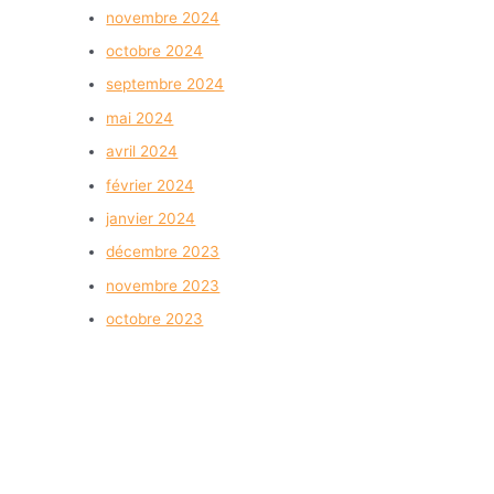
novembre 2024
octobre 2024
septembre 2024
mai 2024
avril 2024
février 2024
janvier 2024
décembre 2023
novembre 2023
octobre 2023