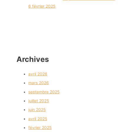
6 février 2025
Archives
avril 2026
mars 2026
septembre 2025
juillet 2025
juin 2025
avril 2025
février 2025