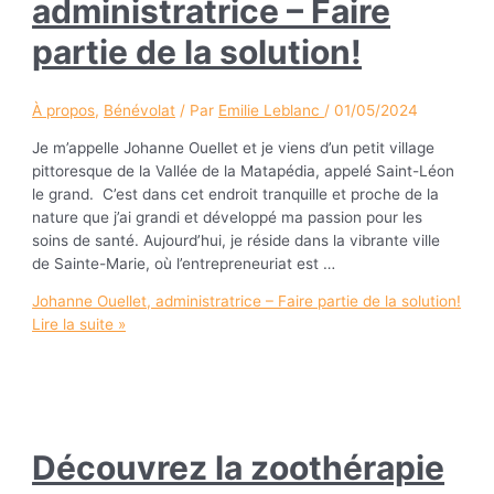
administratrice – Faire
partie de la solution!
À propos
,
Bénévolat
/ Par
Emilie Leblanc
/
01/05/2024
Je m’appelle Johanne Ouellet et je viens d’un petit village
pittoresque de la Vallée de la Matapédia, appelé Saint-Léon
le grand. C’est dans cet endroit tranquille et proche de la
nature que j’ai grandi et développé ma passion pour les
soins de santé. Aujourd’hui, je réside dans la vibrante ville
de Sainte-Marie, où l’entrepreneuriat est …
Johanne Ouellet, administratrice – Faire partie de la solution!
Lire la suite »
Découvrez la zoothérapie