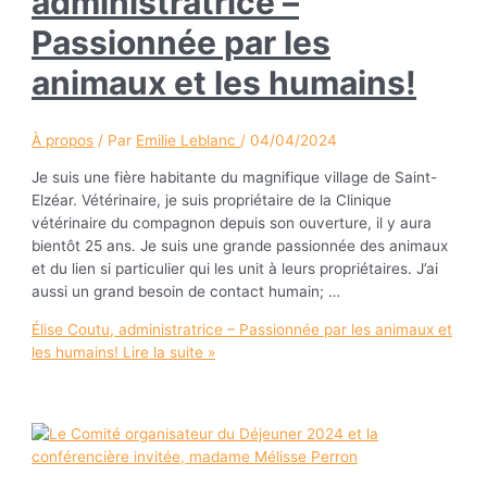
administratrice –
Passionnée par les
animaux et les humains!
À propos
/ Par
Emilie Leblanc
/
04/04/2024
Je suis une fière habitante du magnifique village de Saint-
Elzéar. Vétérinaire, je suis propriétaire de la Clinique
vétérinaire du compagnon depuis son ouverture, il y aura
bientôt 25 ans. Je suis une grande passionnée des animaux
et du lien si particulier qui les unit à leurs propriétaires. J’ai
aussi un grand besoin de contact humain; …
Élise Coutu, administratrice – Passionnée par les animaux et
les humains!
Lire la suite »