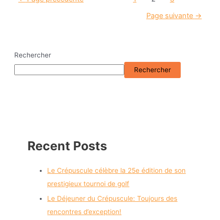
Page suivante
→
Rechercher
Rechercher
Recent Posts
Le Crépuscule célèbre la 25e édition de son
prestigieux tournoi de golf
Le Déjeuner du Crépuscule: Toujours des
rencontres d’exception!