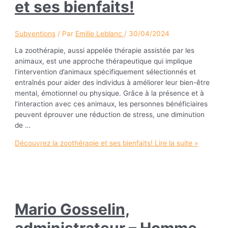
et ses bienfaits!
Subventions
/ Par
Emilie Leblanc
/
30/04/2024
La zoothérapie, aussi appelée thérapie assistée par les
animaux, est une approche thérapeutique qui implique
l’intervention d’animaux spécifiquement sélectionnés et
entraînés pour aider des individus à améliorer leur bien-être
mental, émotionnel ou physique. Grâce à la présence et à
l’interaction avec ces animaux, les personnes bénéficiaires
peuvent éprouver une réduction de stress, une diminution
de …
Découvrez la zoothérapie et ses bienfaits!
Lire la suite »
Mario Gosselin,
administrateur – Homme