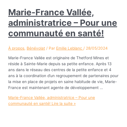
Marie-France Vallée,
administratrice – Pour une
communauté en santé!
À propos
,
Bénévolat
/ Par
Emilie Leblanc
/
28/05/2024
Marie-France Vallée est originaire de Thetford Mines et
réside à Sainte-Marie depuis sa petite enfance. Après 13
ans dans le réseau des centres de la petite enfance et 4
ans à la coordination d’un regroupement de partenaires pour
la mise en place de projets en saine habitude de vie, Marie-
France est maintenant agente de développement …
Marie-France Vallée, administratrice – Pour une
communauté en santé!
Lire la suite »