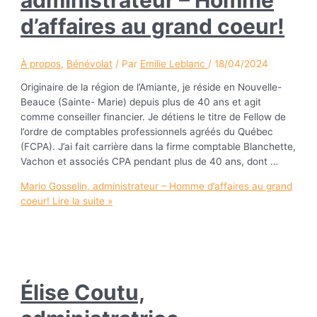
d’affaires au grand coeur!
À propos
,
Bénévolat
/ Par
Emilie Leblanc
/
18/04/2024
Originaire de la région de l’Amiante, je réside en Nouvelle-
Beauce (Sainte- Marie) depuis plus de 40 ans et agit
comme conseiller financier. Je détiens le titre de Fellow de
l’ordre de comptables professionnels agréés du Québec
(FCPA). J’ai fait carrière dans la firme comptable Blanchette,
Vachon et associés CPA pendant plus de 40 ans, dont …
Mario Gosselin, administrateur – Homme d’affaires au grand
coeur!
Lire la suite »
Élise Coutu,