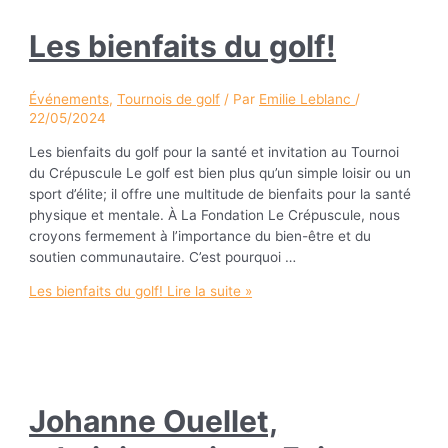
Les bienfaits du golf!
Événements
,
Tournois de golf
/ Par
Emilie Leblanc
/
22/05/2024
Les bienfaits du golf pour la santé et invitation au Tournoi
du Crépuscule Le golf est bien plus qu’un simple loisir ou un
sport d’élite; il offre une multitude de bienfaits pour la santé
physique et mentale. À La Fondation Le Crépuscule, nous
croyons fermement à l’importance du bien-être et du
soutien communautaire. C’est pourquoi …
Les bienfaits du golf!
Lire la suite »
Johanne Ouellet,