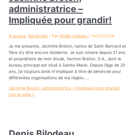
administratrice –
Impliquée pour grandir!
À propos
,
Bénévolat
/ Par
Emilie Leblanc
/
14/02/2024
Je me présente, Jacinthe Breton, native de Saint-Bernard et
fière d’y être encore résidente. Je suis notaire depuis 21 ans
et propriétaire de mon étude, Vachon Breton, S.A., dont le
bureau principal est situé à Sainte-Marie. Depuis l’âge de 20
ans, j’ai toujours aimé m’impliquer à titre de bénévole pour
différentes organisations de ma région, …
Jacinthe Breton, administratrice – Impliquée pour grandir!
Lire la suite »
Denis Bilodeau,