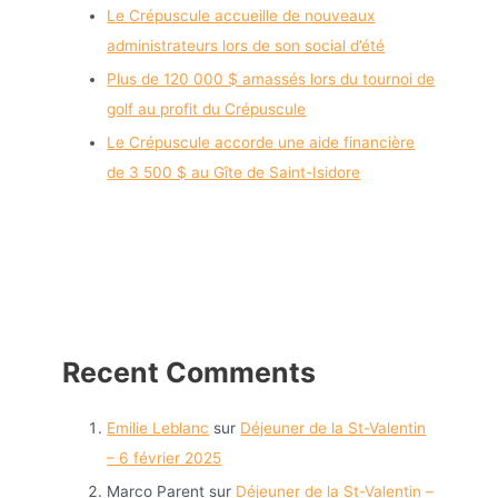
Le Crépuscule accueille de nouveaux
administrateurs lors de son social d’été
Plus de 120 000 $ amassés lors du tournoi de
golf au profit du Crépuscule
Le Crépuscule accorde une aide financière
de 3 500 $ au Gîte de Saint-Isidore
Recent Comments
Emilie Leblanc
sur
Déjeuner de la St-Valentin
– 6 février 2025
Marco Parent
sur
Déjeuner de la St-Valentin –