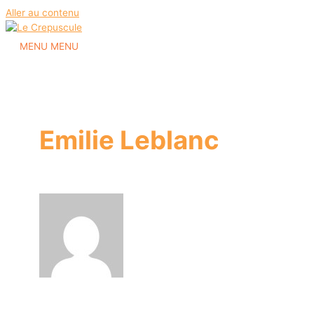
Aller au contenu
MENU
MENU
Emilie Leblanc